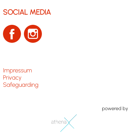
SOCIAL MEDIA
Impressum
Privacy
Safeguarding
powered by