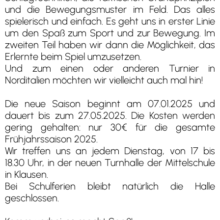
und die Bewegungsmuster im Feld. Das alles
spielerisch und einfach. Es geht uns in erster Linie
um den Spaß zum Sport und zur Bewegung. Im
zweiten Teil haben wir dann die Möglichkeit, das
Erlernte beim Spiel umzusetzen.
Und zum einen oder anderen Turnier in
Norditalien möchten wir vielleicht auch mal hin!
Die neue Saison beginnt am 07.01.2025 und
dauert bis zum 27.05.2025. Die Kosten werden
gering gehalten: nur 30€ für die gesamte
Frühjahrssaison 2025.
Wir treffen uns an jedem Dienstag, von 17 bis
18.30 Uhr, in der neuen Turnhalle der Mittelschule
in Klausen.
Bei Schulferien bleibt natürlich die Halle
geschlossen.