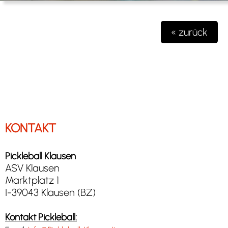
« zurück
KONTAKT
Pickleball Klausen
ASV Klausen
Marktplatz 1
I-39043 Klausen (BZ)
Kontakt Pickleball: