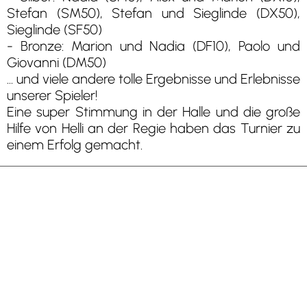
Stefan (SM50), Stefan und Sieglinde (DX50),
Sieglinde (SF50)
- Bronze: Marion und Nadia (DF10), Paolo und
Giovanni (DM50)
... und viele andere tolle Ergebnisse und Erlebnisse
unserer Spieler!
Eine super Stimmung in der Halle und die große
Hilfe von Helli an der Regie haben das Turnier zu
einem Erfolg gemacht.