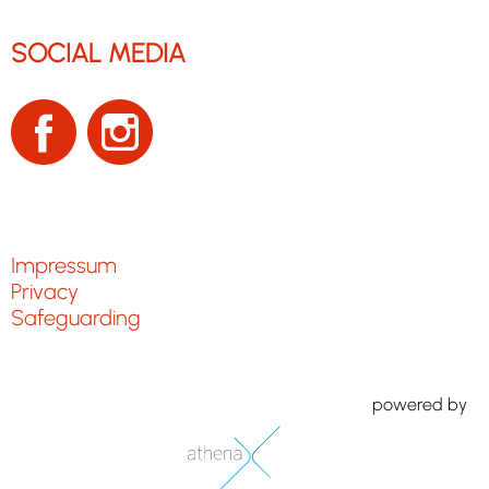
SOCIAL MEDIA
Impressum
Privacy
Safeguarding
powered by