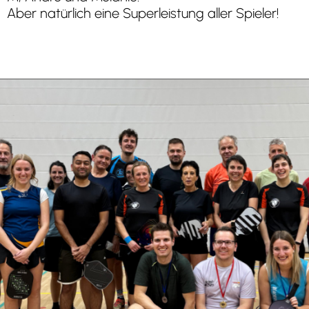
Aber natürlich eine Superleistung aller Spieler!