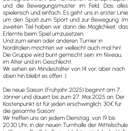
und die Bewegungsmuster im Feld. Das alles
spielerisch und einfach. Es geht uns in erster Linie
um den Spaß zum Sport und zur Bewegung. Im
zweiten Teil haben wir dann die Möglichkeit, das
Erlernte beim Spiel umzusetzen.
Und zum einen oder anderen Turnier in
Norditalien möchten wir vielleicht auch mal hin!
Die Gruppe wird bunt gemischt sein: im Niveau,
im Alter und im Geschlecht.
Wir sehen ein Mindestalter von 14 vor, aber nach
oben hin bleibt es offen :)
Die neue Saison (Frühjahr 2025) beginnt am 7.
Jänner und dauert bis zum 27. Mai 2025 an. Der
Kostenpunkt ist für jeden erschwinglich: 30€ für
die gesamte Saison!
Wir treffen uns an jedem Dienstag, von 19 bis
20.30 Uhr, in der neuen Turnhalle der Mittelschule