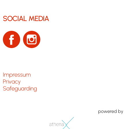
SOCIAL MEDIA
Impressum
Privacy
Safeguarding
powered by