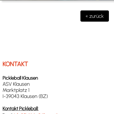
« zurück
KONTAKT
Pickleball Klausen
ASV Klausen
Marktplatz 1
I-39043 Klausen (BZ)
Kontakt Pickleball: