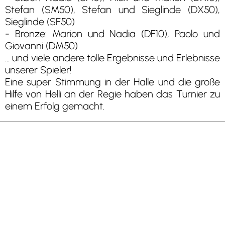
Stefan (SM50), Stefan und Sieglinde (DX50),
Sieglinde (SF50)
- Bronze: Marion und Nadia (DF10), Paolo und
Giovanni (DM50)
... und viele andere tolle Ergebnisse und Erlebnisse
unserer Spieler!
Eine super Stimmung in der Halle und die große
Hilfe von Helli an der Regie haben das Turnier zu
einem Erfolg gemacht.