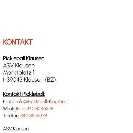
KONTAKT
Pickleball Klausen
ASV Klausen
Marktplatz 1
I-39043 Klausen (BZ)
Kontakt Pickleball:
Email:
Info@Pickleball-Klausen.It
WhatsApp:
340 8546378
Telefon:
340 8546378
ASV Klausen: