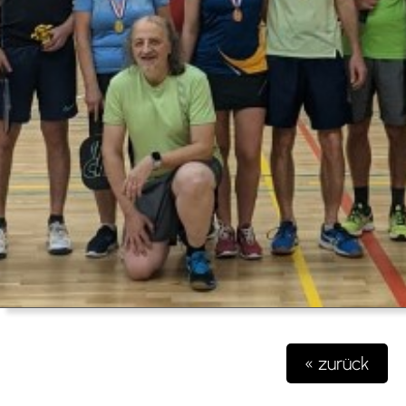
« zurück