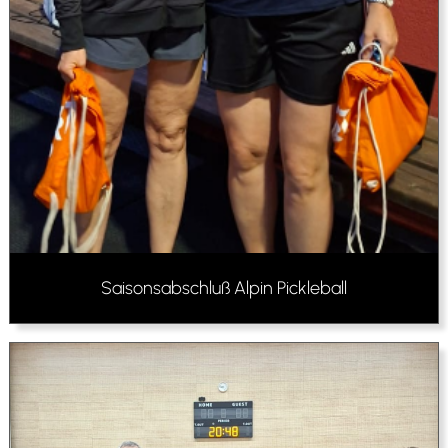
Saisonsabschluß Alpin Pickleball