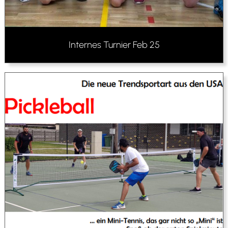
Internes Turnier Feb 25