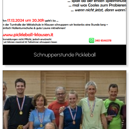
Schnupperstunde Pickleball